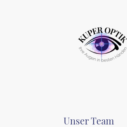
Unser Team