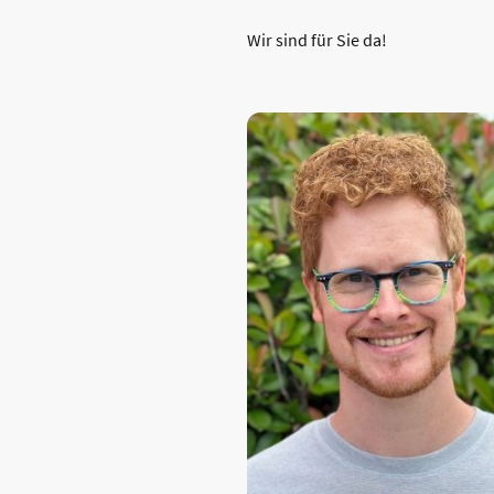
Wir sind für Sie da!