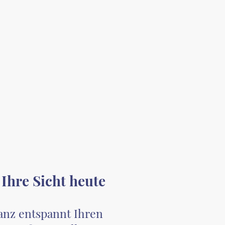
 Ihre Sicht heute
anz entspannt Ihren