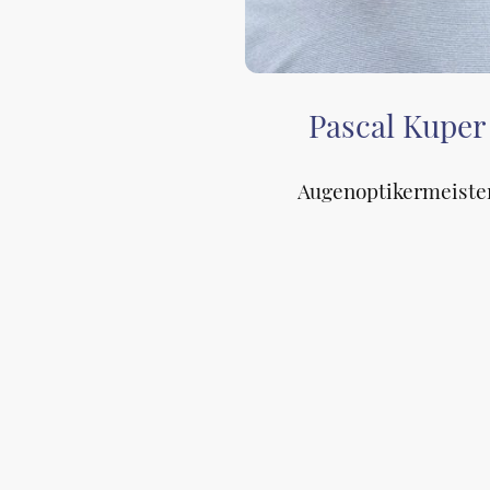
Pascal Kuper
Augenoptikermeiste