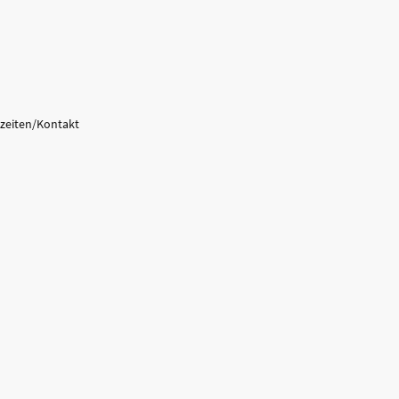
zeiten/Kontakt